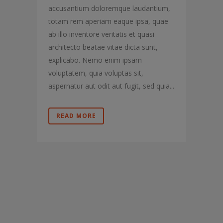
accusantium doloremque laudantium,
totam rem aperiam eaque ipsa, quae
ab illo inventore veritatis et quasi
architecto beatae vitae dicta sunt,
explicabo. Nemo enim ipsam
voluptatem, quia voluptas sit,
aspernatur aut odit aut fugit, sed quia...
READ MORE