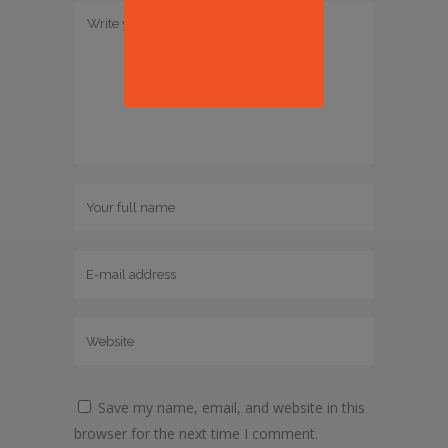
Save my name, email, and website in this
browser for the next time I comment.